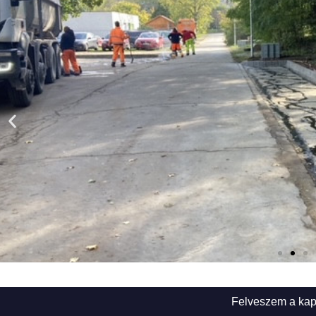
Felveszem a kap