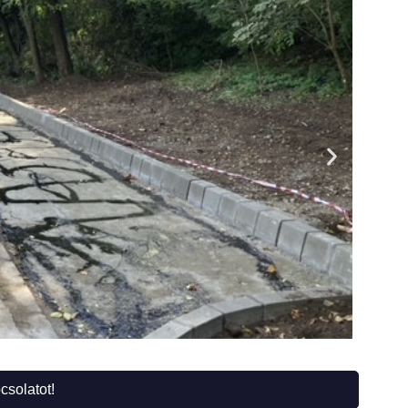
csolatot!