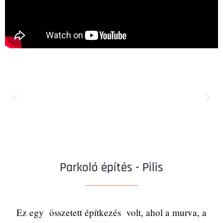
Parkoló építés - Pilis
Ez egy összetett építkezés volt, ahol a murva, a