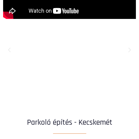
Parkoló építés - Kecskemét