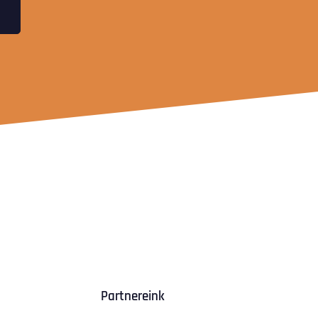
Partnereink