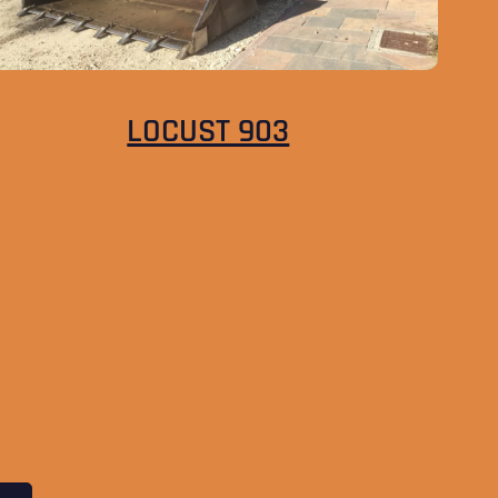
LOCUST 903