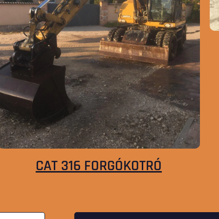
CAT 316 FORGÓKOTRÓ