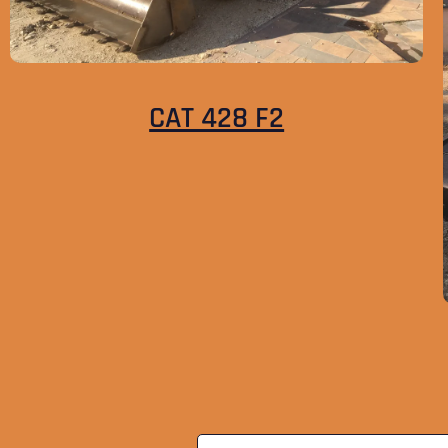
CAT 428 F2