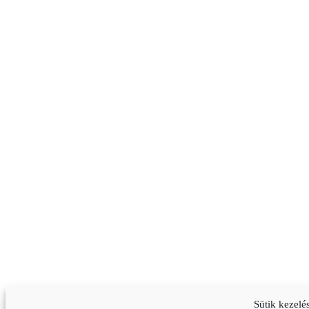
Sütik kezelé