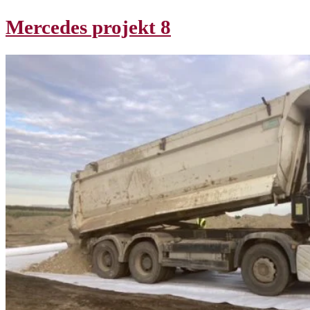
Mercedes projekt 8