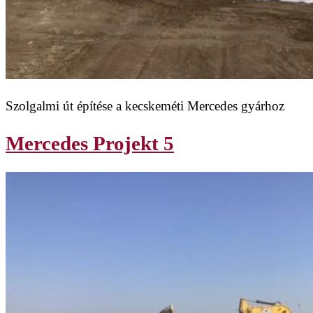
Szolgalmi út építése a kecskeméti Mercedes gyárhoz
Mercedes Projekt 5