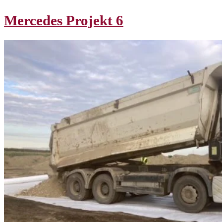
Mercedes Projekt 6