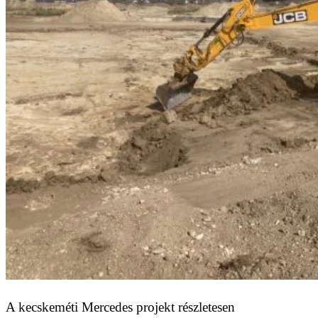
A kecskeméti Mercedes projekt részletesen