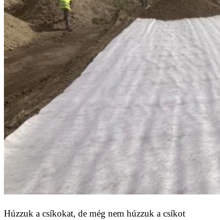
Húzzuk a csíkokat, de még nem húzzuk a csíkot