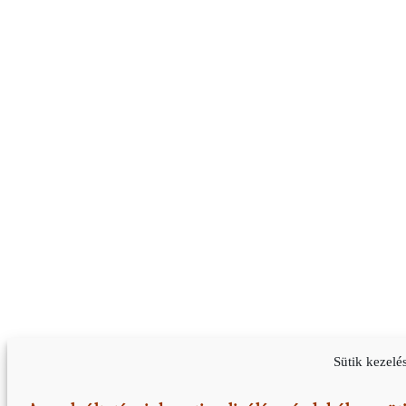
Sütik kezelé