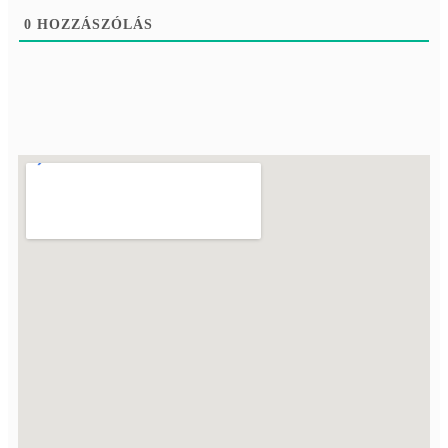
0
HOZZÁSZÓLÁS