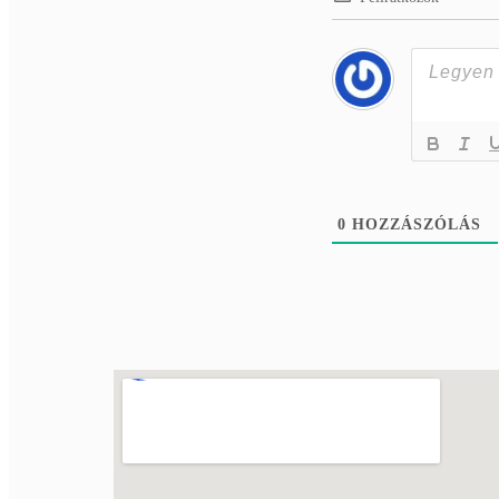
0
HOZZÁSZÓLÁS